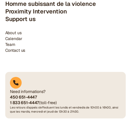
Homme subissant de la violence
Proximity Intervention
Support us
About us
Calendar
Team
Contact us
Need informations?
450 651-4447
1 833 651-4447
(toll-free)
Les retours d'appels s'effectuent les lundis et vendredis de 10h00 à 16h00, ainsi
que les mardis, mercredi et jeudi de 13h30 à 21h30.