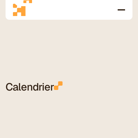
Calendrier