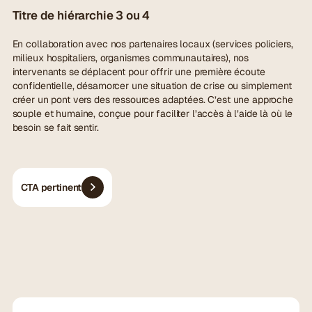
Titre de hiérarchie 3 ou 4
En collaboration avec nos partenaires locaux (services policiers,
milieux hospitaliers, organismes communautaires), nos
intervenants se déplacent pour offrir une première écoute
confidentielle, désamorcer une situation de crise ou simplement
créer un pont vers des ressources adaptées. C’est une approche
souple et humaine, conçue pour faciliter l’accès à l’aide là où le
besoin se fait sentir.
CTA pertinent