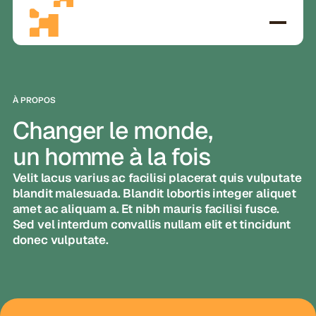
À PROPOS
Changer le monde,
un homme à la fois
Velit lacus varius ac facilisi placerat quis vulputate
blandit malesuada. Blandit lobortis integer aliquet
amet ac aliquam a. Et nibh mauris facilisi fusce.
Sed vel interdum convallis nullam elit et tincidunt
donec vulputate.