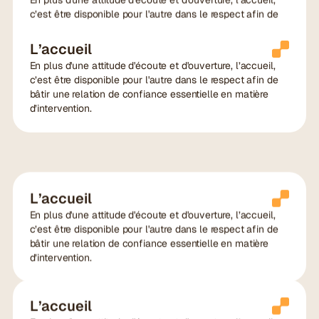
c’est être disponible pour l'autre dans le respect afin de
bâtir une relation de confiance essentielle en matière
d’intervention.
L’accueil
En plus d'une attitude d'écoute et d'ouverture, l’accueil,
c’est être disponible pour l'autre dans le respect afin de
bâtir une relation de confiance essentielle en matière
d’intervention.
L’accueil
En plus d'une attitude d'écoute et d'ouverture, l’accueil,
c’est être disponible pour l'autre dans le respect afin de
bâtir une relation de confiance essentielle en matière
d’intervention.
L’accueil