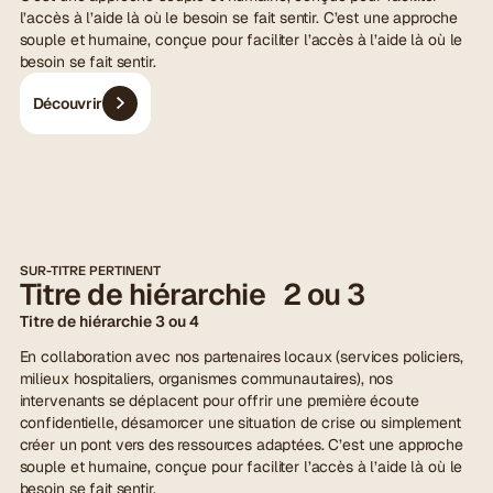
l’accès à l’aide là où le besoin se fait sentir. C’est une approche
souple et humaine, conçue pour faciliter l’accès à l’aide là où le
besoin se fait sentir.
Découvrir
SUR-TITRE PERTINENT
Titre de hiérarchie 2 ou 3
Titre de hiérarchie 3 ou 4
En collaboration avec nos partenaires locaux (services policiers,
milieux hospitaliers, organismes communautaires), nos
intervenants se déplacent pour offrir une première écoute
confidentielle, désamorcer une situation de crise ou simplement
créer un pont vers des ressources adaptées. C’est une approche
souple et humaine, conçue pour faciliter l’accès à l’aide là où le
besoin se fait sentir.