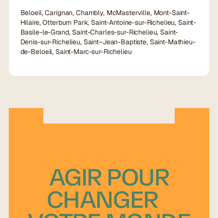
Beloeil, Carignan, Chambly, McMasterville, Mont-Saint-
Hilaire, Otterburn Park, Saint-Antoine-sur-Richelieu, Saint-
Basile-le-Grand, Saint-Charles-sur-Richelieu, Saint-
Denis-sur-Richelieu, Saint–Jean-Baptiste, Saint-Mathieu-
de-Beloeil, Saint-Marc-sur-Richelieu
AGIR POUR
CHANGER