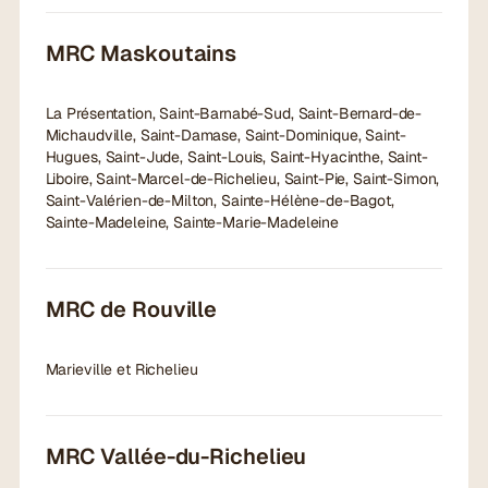
MRC Maskoutains
La Présentation, Saint-Barnabé-Sud, Saint-Bernard-de-
Michaudville, Saint-Damase, Saint-Dominique, Saint-
Hugues, Saint-Jude, Saint-Louis, Saint-Hyacinthe, Saint-
Liboire, Saint-Marcel-de-Richelieu, Saint-Pie, Saint-Simon,
Saint-Valérien-de-Milton, Sainte-Hélène-de-Bagot,
Sainte-Madeleine, Sainte-Marie-Madeleine
MRC de Rouville
Marieville et Richelieu
MRC Vallée-du-Richelieu