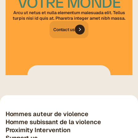
VOTRE MONDE
Arcu ut netus et nulla elementum malesuada elit. Tellus
turpis nisi id quis at. Pharetra integer amet nibh massa.
Contact us
Hommes auteur de violence
Homme subissant de la violence
Proximity Intervention
Support us