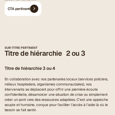
CTA pertinent
SUR-TITRE PERTINENT
Titre de hiérarchie 2 ou 3
Titre de hiérarchie 3 ou 4
En collaboration avec nos partenaires locaux (services policiers,
milieux hospitaliers, organismes communautaires), nos
intervenants se déplacent pour offrir une première écoute
confidentielle, désamorcer une situation de crise ou simplement
créer un pont vers des ressources adaptées. C’est une approche
souple et humaine, conçue pour faciliter l’accès à l’aide là où le
besoin se fait sentir.