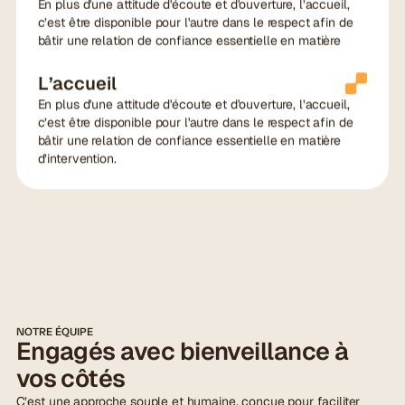
En plus d'une attitude d'écoute et d'ouverture, l’accueil,
c’est être disponible pour l'autre dans le respect afin de
bâtir une relation de confiance essentielle en matière
d’intervention.
L’accueil
En plus d'une attitude d'écoute et d'ouverture, l’accueil,
c’est être disponible pour l'autre dans le respect afin de
bâtir une relation de confiance essentielle en matière
d’intervention.
NOTRE ÉQUIPE
Engagés avec bienveillance à
vos côtés
C’est une approche souple et humaine, conçue pour faciliter