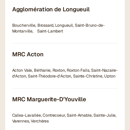
Agglomération de Longueuil
Boucherville, Brossard, Longueuil, Saint-Bruno-de-
Montarville, Saint-Lambert
MRC Acton
Acton Vale, Béthanie, Roxton, Roxton Falls, Saint-Nazaire-
d’Acton, Saint-Théodore-d’Acton, Sainte-Christine, Upton
MRC Marguerite-D'Youville
Calixa-Lavallée, Contrecoeur, Saint-Amable, Sainte-Julie,
Varennes, Verchères