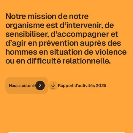
Notre mission de notre
organisme est d’intervenir, de
sensibiliser, d’accompagner et
d’agir en prévention auprès des
hommes en situation de violence
ou en difficulté relationnelle.
Nous soutenir
Rapport d’activités 2025